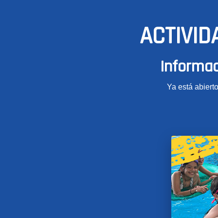
ACTIVID
Informac
Ya está abierto