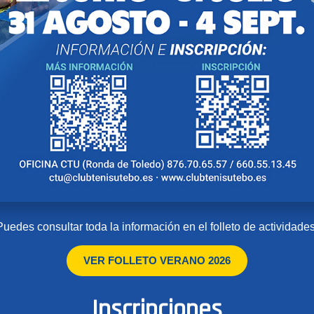
Puedes consultar toda la información en el folleto de actividades
VER FOLLETO VERANO 2026
Inscripciones