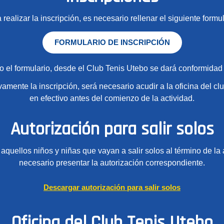
 realizar la inscripción, es necesario rellenar el siguiente formul
FORMULARIO DE INSCRIPCIÓN
 el formulario, desde el Club Tenis Utebo se dará conformidad a
ivamente la inscripción, será necesario acudir a la oficina del clu
en efectivo antes del comienzo de la actividad.
Autorización para salir solos
aquellos niños y niñas que vayan a salir solos al término de la 
necesario presentar la autorización correspondiente.
Descargar autorización para salir solos
Oficina del Club Tenis Utebo