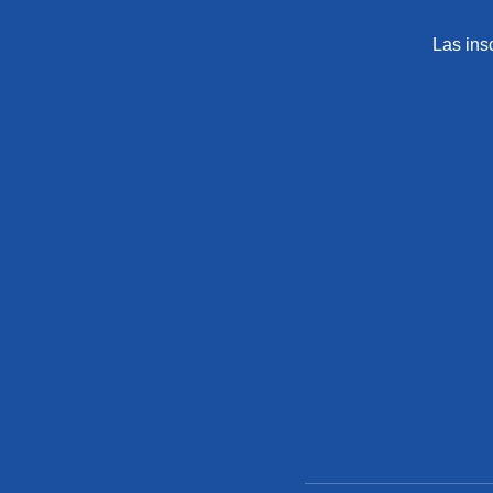
Las ins