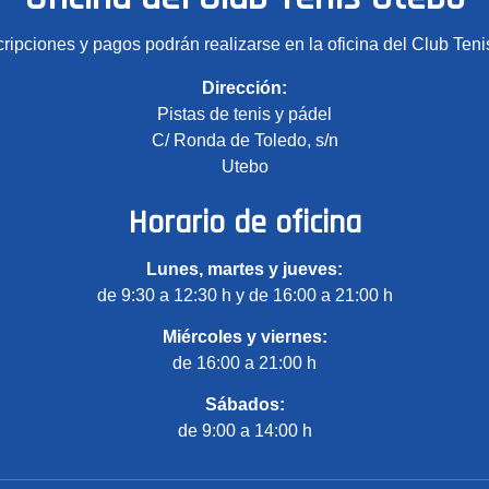
cripciones y pagos podrán realizarse en la oficina del Club Teni
Dirección:
Pistas de tenis y pádel
C/ Ronda de Toledo, s/n
Utebo
Horario de oficina
Lunes, martes y jueves:
de 9:30 a 12:30 h y de 16:00 a 21:00 h
Miércoles y viernes:
de 16:00 a 21:00 h
Sábados:
de 9:00 a 14:00 h