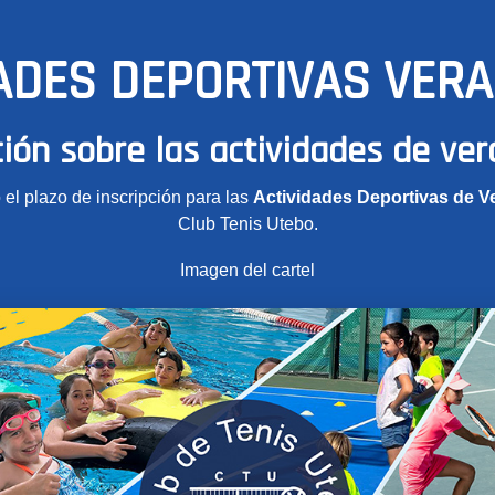
ADES DEPORTIVAS VER
ión sobre las actividades de ve
 el plazo de inscripción para las
Actividades Deportivas de V
Club Tenis Utebo.
Imagen del cartel