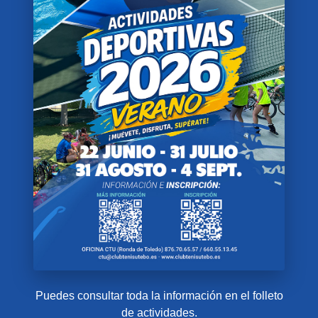
Puedes consultar toda la información en el folleto
de actividades.