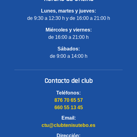
Lunes, martes y jueves:
de 9:30 a 12:30 h y de 16:00 a 21:00 h
Miércoles y viernes:
de 16:00 a 21:00 h
Sábados:
de 9:00 a 14:00 h
Contacto del club
Teléfonos:
876 70 65 57
660 55 13 45
Email:
ctu@clubtenisutebo.es
Dirección: