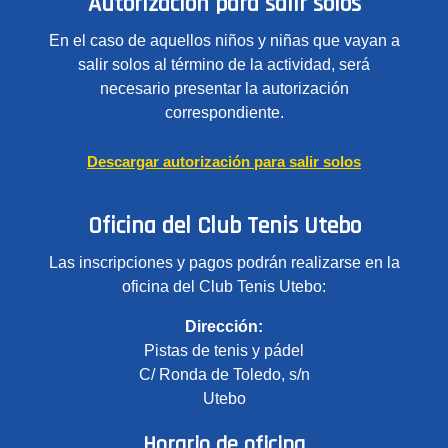
Autorización para salir solos
En el caso de aquellos niños y niñas que vayan a
salir solos al término de la actividad, será
necesario presentar la autorización
correspondiente.
Descargar autorización para salir solos
Oficina del Club Tenis Utebo
Las inscripciones y pagos podrán realizarse en la
oficina del Club Tenis Utebo:
Dirección:
Pistas de tenis y pádel
C/ Ronda de Toledo, s/n
Utebo
Horario de oficina