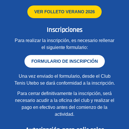
VER FOLLETO VERANO 2026
Inscripciones
Para realizar la inscripción, es necesario rellenar
el siguiente formulario:
FORMULARIO DE INSCRIPCIÓN
Una vez enviado el formulario, desde el Club
Tenis Utebo se dará conformidad a la inscripción.
Para cerrar definitivamente la inscripción, será
necesario acudir a la oficina del club y realizar el
pago en efectivo antes del comienzo de la
actividad.