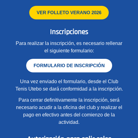
VER FOLLETO VERANO 2026
Inscripciones
Para realizar la inscripción, es necesario rellenar
el siguiente formulario:
FORMULARIO DE INSCRIPCIÓN
Una vez enviado el formulario, desde el Club
Tenis Utebo se dará conformidad a la inscripción.
Para cerrar definitivamente la inscripción, será
necesario acudir a la oficina del club y realizar el
pago en efectivo antes del comienzo de la
actividad.