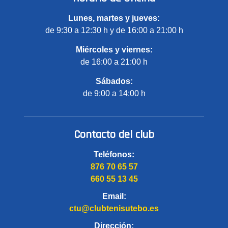
Lunes, martes y jueves:
de 9:30 a 12:30 h y de 16:00 a 21:00 h
Miércoles y viernes:
de 16:00 a 21:00 h
Sábados:
de 9:00 a 14:00 h
Contacto del club
Teléfonos:
876 70 65 57
660 55 13 45
Email:
ctu@clubtenisutebo.es
Dirección: