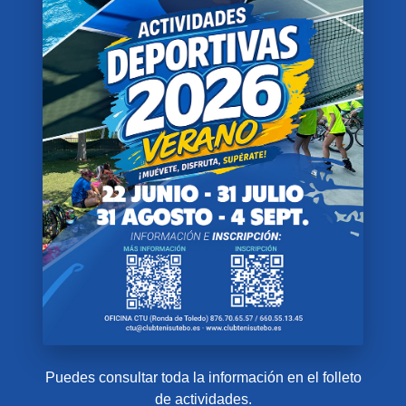
Puedes consultar toda la información en el folleto
de actividades.