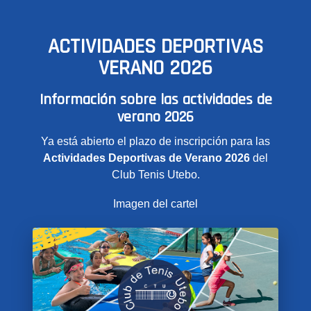
ACTIVIDADES DEPORTIVAS
VERANO 2026
Información sobre las actividades de
verano 2026
Ya está abierto el plazo de inscripción para las
Actividades Deportivas de Verano 2026
del
Club Tenis Utebo.
Imagen del cartel