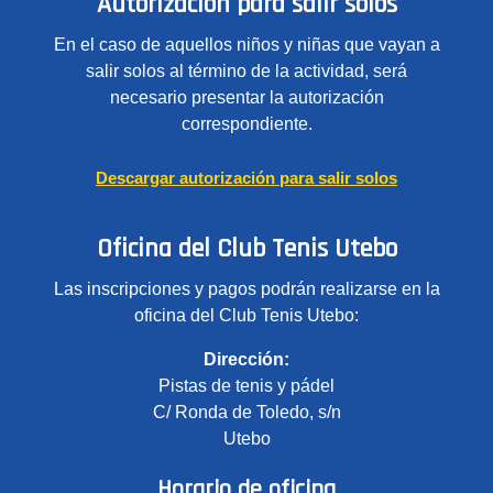
Autorización para salir solos
En el caso de aquellos niños y niñas que vayan a
salir solos al término de la actividad, será
necesario presentar la autorización
correspondiente.
Descargar autorización para salir solos
Oficina del Club Tenis Utebo
Las inscripciones y pagos podrán realizarse en la
oficina del Club Tenis Utebo:
Dirección:
Pistas de tenis y pádel
C/ Ronda de Toledo, s/n
Utebo
Horario de oficina