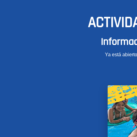
ACTIVID
Informac
Ya está abierto