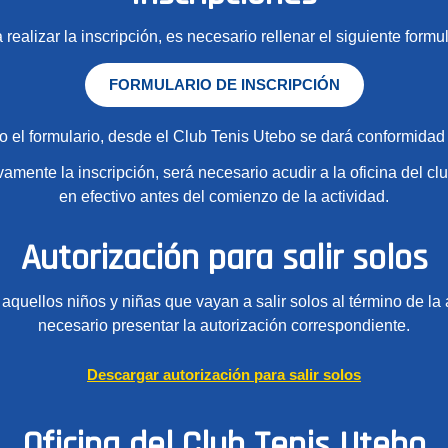
 realizar la inscripción, es necesario rellenar el siguiente formul
FORMULARIO DE INSCRIPCIÓN
 el formulario, desde el Club Tenis Utebo se dará conformidad a
ivamente la inscripción, será necesario acudir a la oficina del clu
en efectivo antes del comienzo de la actividad.
Autorización para salir solos
aquellos niños y niñas que vayan a salir solos al término de la 
necesario presentar la autorización correspondiente.
Descargar autorización para salir solos
Oficina del Club Tenis Utebo