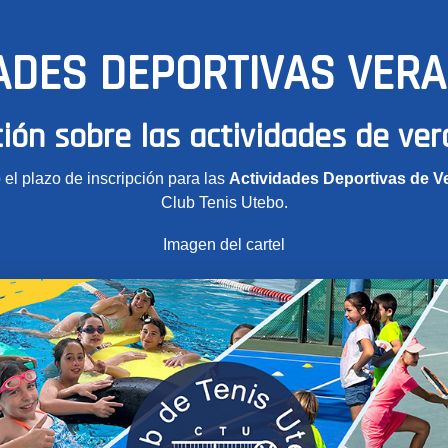
ADES DEPORTIVAS VER
ión sobre las actividades de ve
 el plazo de inscripción para las
Actividades Deportivas de V
Club Tenis Utebo.
Imagen del cartel