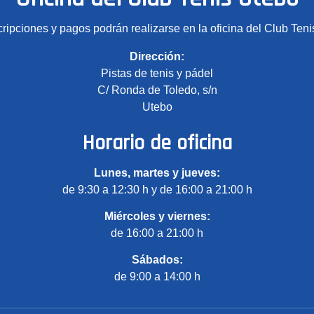
cripciones y pagos podrán realizarse en la oficina del Club Teni
Dirección:
Pistas de tenis y pádel
C/ Ronda de Toledo, s/n
Utebo
Horario de oficina
Lunes, martes y jueves:
de 9:30 a 12:30 h y de 16:00 a 21:00 h
Miércoles y viernes:
de 16:00 a 21:00 h
Sábados:
de 9:00 a 14:00 h