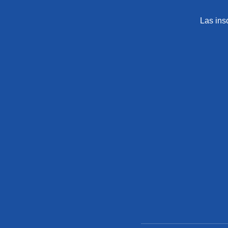
Las ins