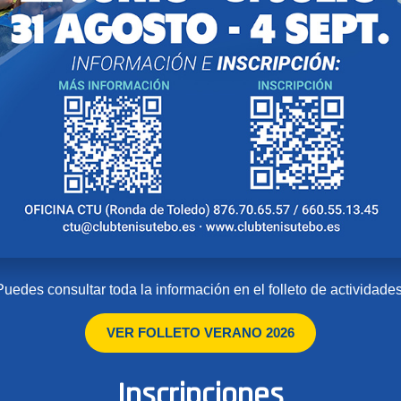
Puedes consultar toda la información en el folleto de actividades
VER FOLLETO VERANO 2026
Inscripciones