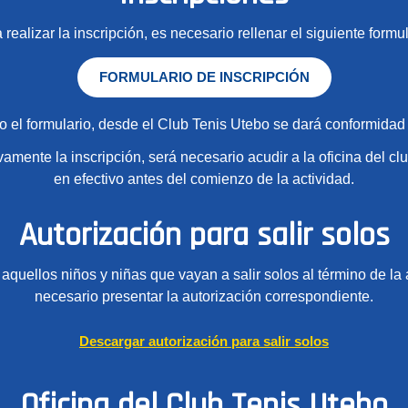
 realizar la inscripción, es necesario rellenar el siguiente formul
FORMULARIO DE INSCRIPCIÓN
 el formulario, desde el Club Tenis Utebo se dará conformidad a
ivamente la inscripción, será necesario acudir a la oficina del clu
en efectivo antes del comienzo de la actividad.
Autorización para salir solos
aquellos niños y niñas que vayan a salir solos al término de la 
necesario presentar la autorización correspondiente.
Descargar autorización para salir solos
Oficina del Club Tenis Utebo