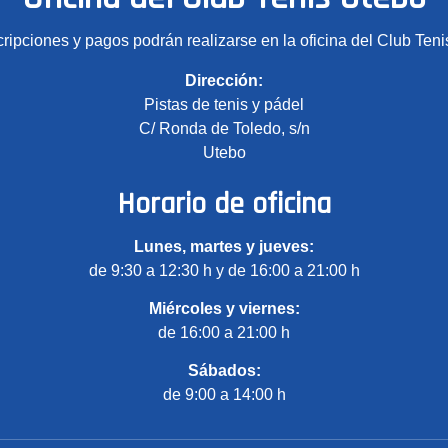
cripciones y pagos podrán realizarse en la oficina del Club Teni
Dirección:
Pistas de tenis y pádel
C/ Ronda de Toledo, s/n
Utebo
Horario de oficina
Lunes, martes y jueves:
de 9:30 a 12:30 h y de 16:00 a 21:00 h
Miércoles y viernes:
de 16:00 a 21:00 h
Sábados:
de 9:00 a 14:00 h