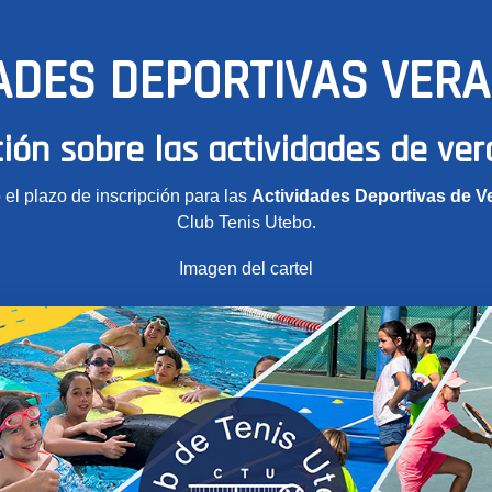
ADES DEPORTIVAS VER
ión sobre las actividades de ve
 el plazo de inscripción para las
Actividades Deportivas de V
Club Tenis Utebo.
Imagen del cartel