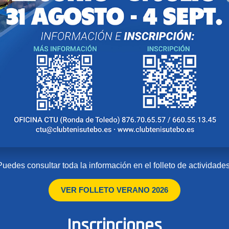
Puedes consultar toda la información en el folleto de actividades
VER FOLLETO VERANO 2026
Inscripciones