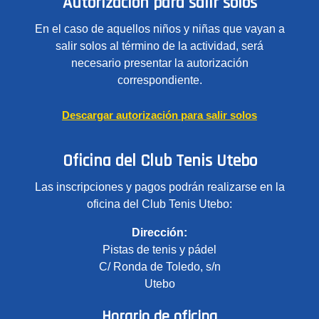
Autorización para salir solos
En el caso de aquellos niños y niñas que vayan a
salir solos al término de la actividad, será
necesario presentar la autorización
correspondiente.
Descargar autorización para salir solos
Oficina del Club Tenis Utebo
Las inscripciones y pagos podrán realizarse en la
oficina del Club Tenis Utebo:
Dirección:
Pistas de tenis y pádel
C/ Ronda de Toledo, s/n
Utebo
Horario de oficina