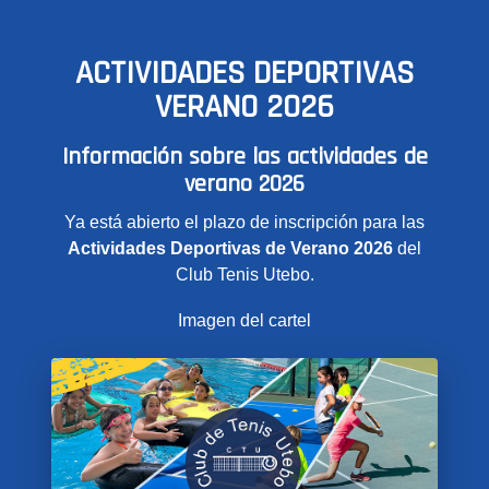
ACTIVIDADES DEPORTIVAS
VERANO 2026
Información sobre las actividades de
verano 2026
Ya está abierto el plazo de inscripción para las
Actividades Deportivas de Verano 2026
del
Club Tenis Utebo.
Imagen del cartel