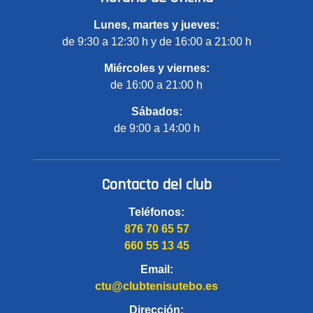
Lunes, martes y jueves:
de 9:30 a 12:30 h y de 16:00 a 21:00 h
Miércoles y viernes:
de 16:00 a 21:00 h
Sábados:
de 9:00 a 14:00 h
Contacto del club
Teléfonos:
876 70 65 57
660 55 13 45
Email:
ctu@clubtenisutebo.es
Dirección: