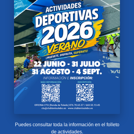
Puedes consultar toda la información en el folleto
de actividades.