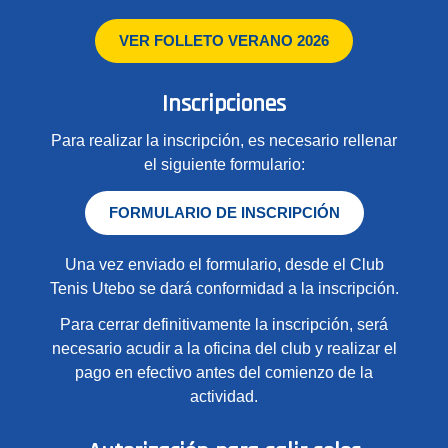
VER FOLLETO VERANO 2026
Inscripciones
Para realizar la inscripción, es necesario rellenar
el siguiente formulario:
FORMULARIO DE INSCRIPCIÓN
Una vez enviado el formulario, desde el Club
Tenis Utebo se dará conformidad a la inscripción.
Para cerrar definitivamente la inscripción, será
necesario acudir a la oficina del club y realizar el
pago en efectivo antes del comienzo de la
actividad.