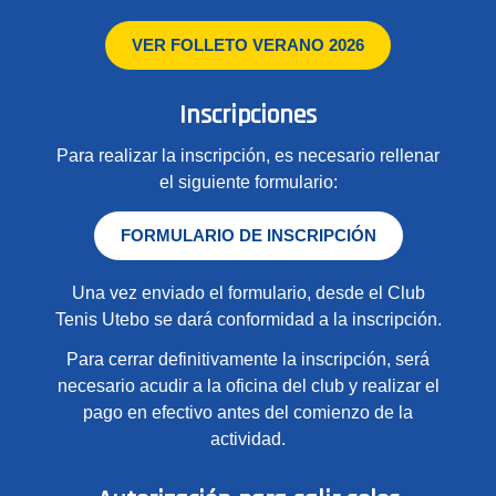
VER FOLLETO VERANO 2026
Inscripciones
Para realizar la inscripción, es necesario rellenar
el siguiente formulario:
FORMULARIO DE INSCRIPCIÓN
Una vez enviado el formulario, desde el Club
Tenis Utebo se dará conformidad a la inscripción.
Para cerrar definitivamente la inscripción, será
necesario acudir a la oficina del club y realizar el
pago en efectivo antes del comienzo de la
actividad.