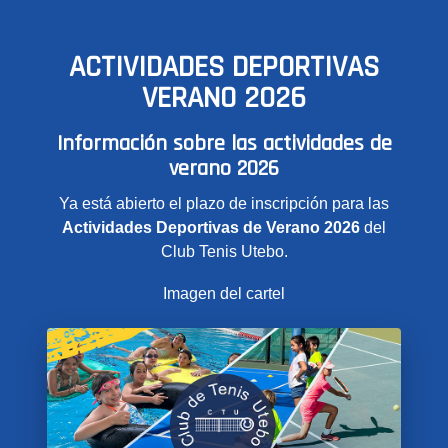
ACTIVIDADES DEPORTIVAS
VERANO 2026
Información sobre las actividades de
verano 2026
Ya está abierto el plazo de inscripción para las
Actividades Deportivas de Verano 2026
del
Club Tenis Utebo.
Imagen del cartel