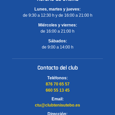
Lunes, martes y jueves:
de 9:30 a 12:30 h y de 16:00 a 21:00 h
Miércoles y viernes:
de 16:00 a 21:00 h
Sábados:
de 9:00 a 14:00 h
Contacto del club
Teléfonos:
876 70 65 57
660 55 13 45
Email:
ctu@clubtenisutebo.es
Dirección: