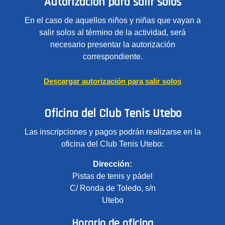
Autorización para salir solos
En el caso de aquellos niños y niñas que vayan a
salir solos al término de la actividad, será
necesario presentar la autorización
correspondiente.
Descargar autorización para salir solos
Oficina del Club Tenis Utebo
Las inscripciones y pagos podrán realizarse en la
oficina del Club Tenis Utebo:
Dirección:
Pistas de tenis y pádel
C/ Ronda de Toledo, s/n
Utebo
Horario de oficina