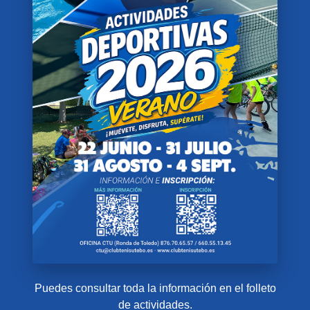
Puedes consultar toda la información en el folleto
de actividades.