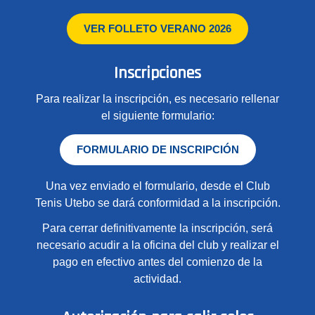
VER FOLLETO VERANO 2026
Inscripciones
Para realizar la inscripción, es necesario rellenar
el siguiente formulario:
FORMULARIO DE INSCRIPCIÓN
Una vez enviado el formulario, desde el Club
Tenis Utebo se dará conformidad a la inscripción.
Para cerrar definitivamente la inscripción, será
necesario acudir a la oficina del club y realizar el
pago en efectivo antes del comienzo de la
actividad.