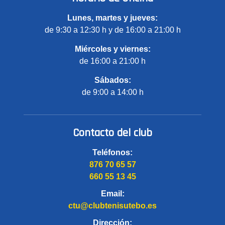
Lunes, martes y jueves:
de 9:30 a 12:30 h y de 16:00 a 21:00 h
Miércoles y viernes:
de 16:00 a 21:00 h
Sábados:
de 9:00 a 14:00 h
Contacto del club
Teléfonos:
876 70 65 57
660 55 13 45
Email:
ctu@clubtenisutebo.es
Dirección: