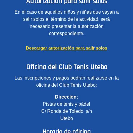
Autorización para salir solos
En el caso de aquellos niños y niñas que vayan a
salir solos al término de la actividad, será
necesario presentar la autorización
correspondiente.
Descargar autorización para salir solos
Oficina del Club Tenis Utebo
Las inscripciones y pagos podrán realizarse en la
oficina del Club Tenis Utebo:
Dirección:
Pistas de tenis y pádel
C/ Ronda de Toledo, s/n
Utebo
Horario de oficina