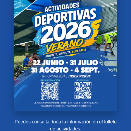
Puedes consultar toda la información en el folleto
de actividades.