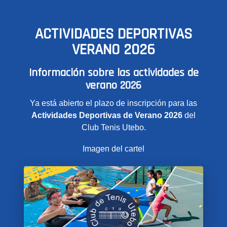
ACTIVIDADES DEPORTIVAS
VERANO 2026
Información sobre las actividades de
verano 2026
Ya está abierto el plazo de inscripción para las
Actividades Deportivas de Verano 2026
del
Club Tenis Utebo.
Imagen del cartel