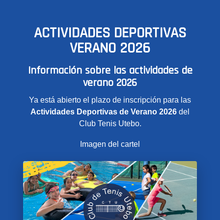
ACTIVIDADES DEPORTIVAS
VERANO 2026
Información sobre las actividades de
verano 2026
Ya está abierto el plazo de inscripción para las
Actividades Deportivas de Verano 2026
del
Club Tenis Utebo.
Imagen del cartel