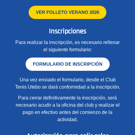
VER FOLLETO VERANO 2026
Inscripciones
Para realizar la inscripción, es necesario rellenar
el siguiente formulario:
FORMULARIO DE INSCRIPCIÓN
Una vez enviado el formulario, desde el Club
Tenis Utebo se dará conformidad a la inscripción.
Para cerrar definitivamente la inscripción, será
necesario acudir a la oficina del club y realizar el
pago en efectivo antes del comienzo de la
actividad.