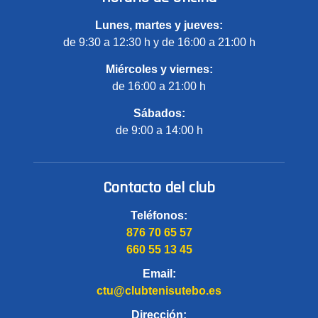
Lunes, martes y jueves:
de 9:30 a 12:30 h y de 16:00 a 21:00 h
Miércoles y viernes:
de 16:00 a 21:00 h
Sábados:
de 9:00 a 14:00 h
Contacto del club
Teléfonos:
876 70 65 57
660 55 13 45
Email:
ctu@clubtenisutebo.es
Dirección: