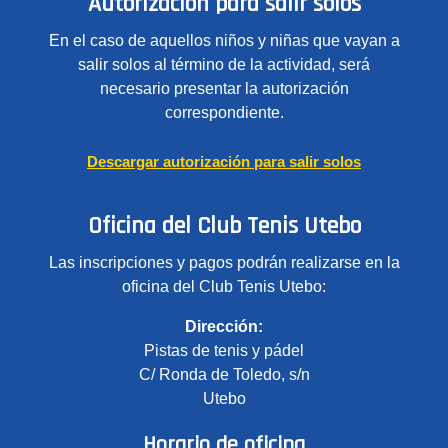
Autorización para salir solos
En el caso de aquellos niños y niñas que vayan a
salir solos al término de la actividad, será
necesario presentar la autorización
correspondiente.
Descargar autorización para salir solos
Oficina del Club Tenis Utebo
Las inscripciones y pagos podrán realizarse en la
oficina del Club Tenis Utebo:
Dirección:
Pistas de tenis y pádel
C/ Ronda de Toledo, s/n
Utebo
Horario de oficina