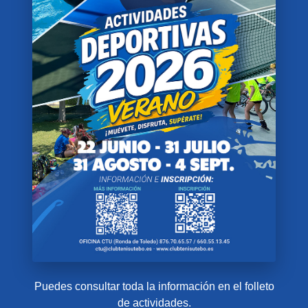
Puedes consultar toda la información en el folleto
de actividades.