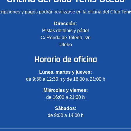
cripciones y pagos podrán realizarse en la oficina del Club Teni
Dirección:
Pistas de tenis y pádel
C/ Ronda de Toledo, s/n
Utebo
Horario de oficina
Lunes, martes y jueves:
de 9:30 a 12:30 h y de 16:00 a 21:00 h
Miércoles y viernes:
de 16:00 a 21:00 h
Sábados:
de 9:00 a 14:00 h