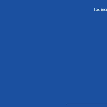
Las ins