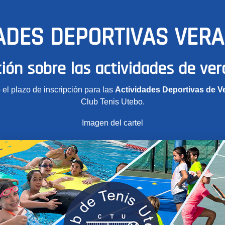
ADES DEPORTIVAS VER
ión sobre las actividades de ve
 el plazo de inscripción para las
Actividades Deportivas de V
Club Tenis Utebo.
Imagen del cartel