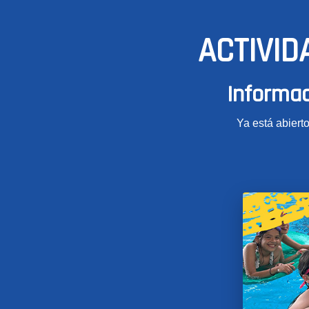
ACTIVID
Informac
Ya está abierto