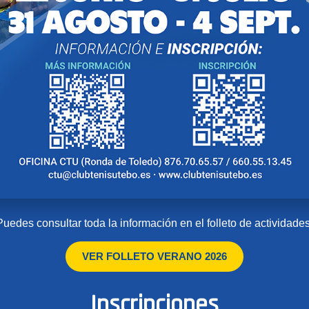
Puedes consultar toda la información en el folleto de actividades
VER FOLLETO VERANO 2026
Inscripciones