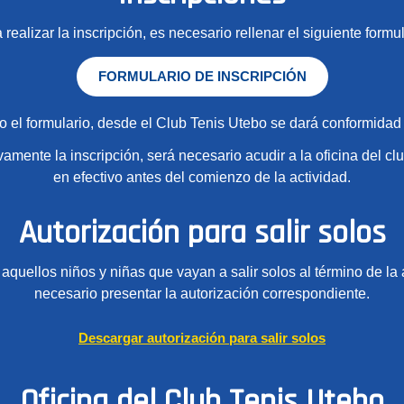
 realizar la inscripción, es necesario rellenar el siguiente formul
FORMULARIO DE INSCRIPCIÓN
 el formulario, desde el Club Tenis Utebo se dará conformidad a
ivamente la inscripción, será necesario acudir a la oficina del clu
en efectivo antes del comienzo de la actividad.
Autorización para salir solos
aquellos niños y niñas que vayan a salir solos al término de la 
necesario presentar la autorización correspondiente.
Descargar autorización para salir solos
Oficina del Club Tenis Utebo