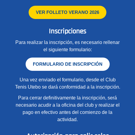
VER FOLLETO VERANO 2026
Inscripciones
Para realizar la inscripción, es necesario rellenar
el siguiente formulario:
FORMULARIO DE INSCRIPCIÓN
Una vez enviado el formulario, desde el Club
Tenis Utebo se dará conformidad a la inscripción.
Para cerrar definitivamente la inscripción, será
necesario acudir a la oficina del club y realizar el
pago en efectivo antes del comienzo de la
actividad.