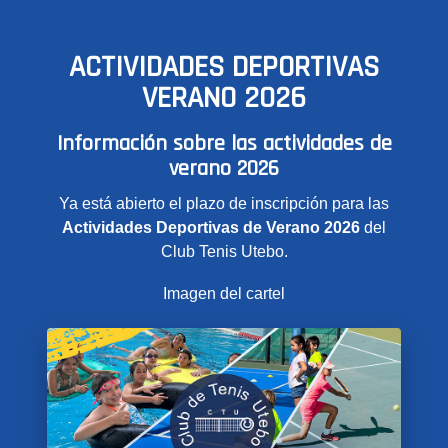
ACTIVIDADES DEPORTIVAS
VERANO 2026
Información sobre las actividades de
verano 2026
Ya está abierto el plazo de inscripción para las
Actividades Deportivas de Verano 2026
del
Club Tenis Utebo.
Imagen del cartel