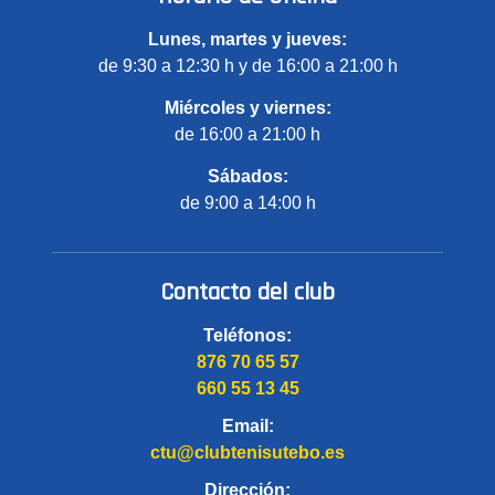
Lunes, martes y jueves:
de 9:30 a 12:30 h y de 16:00 a 21:00 h
Miércoles y viernes:
de 16:00 a 21:00 h
Sábados:
de 9:00 a 14:00 h
Contacto del club
Teléfonos:
876 70 65 57
660 55 13 45
Email:
ctu@clubtenisutebo.es
Dirección: