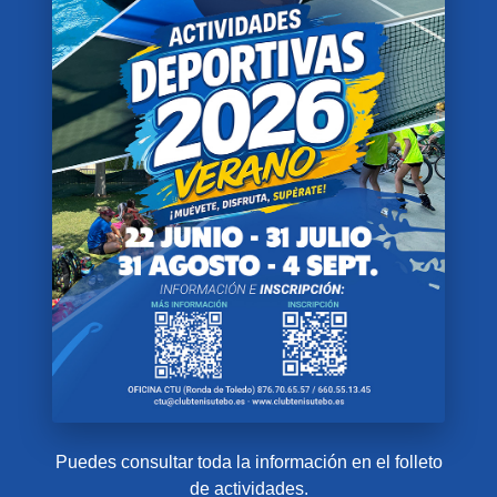
Puedes consultar toda la información en el folleto
de actividades.