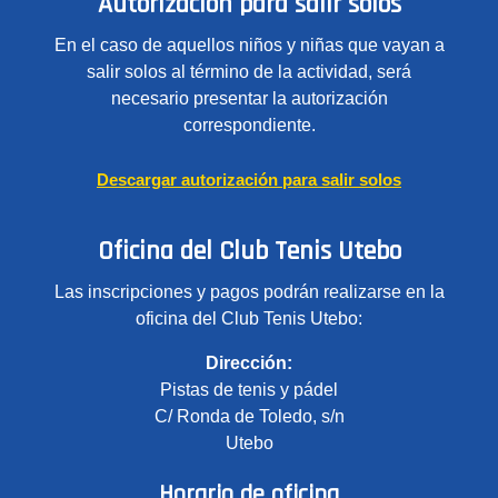
Autorización para salir solos
En el caso de aquellos niños y niñas que vayan a
salir solos al término de la actividad, será
necesario presentar la autorización
correspondiente.
Descargar autorización para salir solos
Oficina del Club Tenis Utebo
Las inscripciones y pagos podrán realizarse en la
oficina del Club Tenis Utebo:
Dirección:
Pistas de tenis y pádel
C/ Ronda de Toledo, s/n
Utebo
Horario de oficina