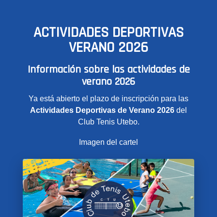
ACTIVIDADES DEPORTIVAS
VERANO 2026
Información sobre las actividades de
verano 2026
Ya está abierto el plazo de inscripción para las
Actividades Deportivas de Verano 2026
del
Club Tenis Utebo.
Imagen del cartel