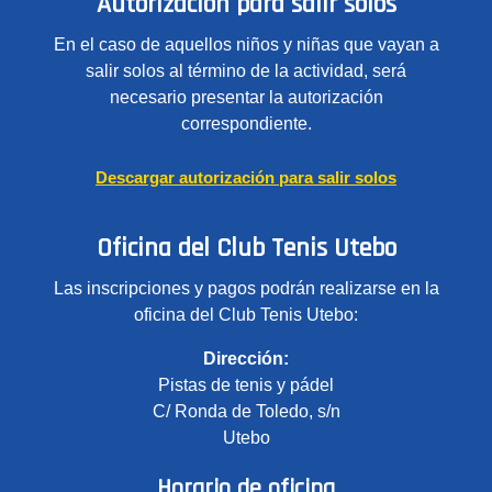
Autorización para salir solos
En el caso de aquellos niños y niñas que vayan a
salir solos al término de la actividad, será
necesario presentar la autorización
correspondiente.
Descargar autorización para salir solos
Oficina del Club Tenis Utebo
Las inscripciones y pagos podrán realizarse en la
oficina del Club Tenis Utebo:
Dirección:
Pistas de tenis y pádel
C/ Ronda de Toledo, s/n
Utebo
Horario de oficina