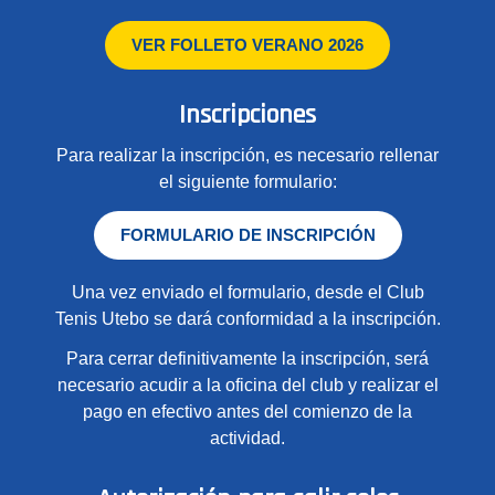
VER FOLLETO VERANO 2026
Inscripciones
Para realizar la inscripción, es necesario rellenar
el siguiente formulario:
FORMULARIO DE INSCRIPCIÓN
Una vez enviado el formulario, desde el Club
Tenis Utebo se dará conformidad a la inscripción.
Para cerrar definitivamente la inscripción, será
necesario acudir a la oficina del club y realizar el
pago en efectivo antes del comienzo de la
actividad.