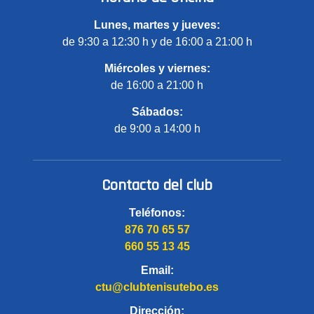
Lunes, martes y jueves:
de 9:30 a 12:30 h y de 16:00 a 21:00 h
Miércoles y viernes:
de 16:00 a 21:00 h
Sábados:
de 9:00 a 14:00 h
Contacto del club
Teléfonos:
876 70 65 57
660 55 13 45
Email:
ctu@clubtenisutebo.es
Dirección: