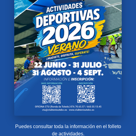
Puedes consultar toda la información en el folleto
de actividades.