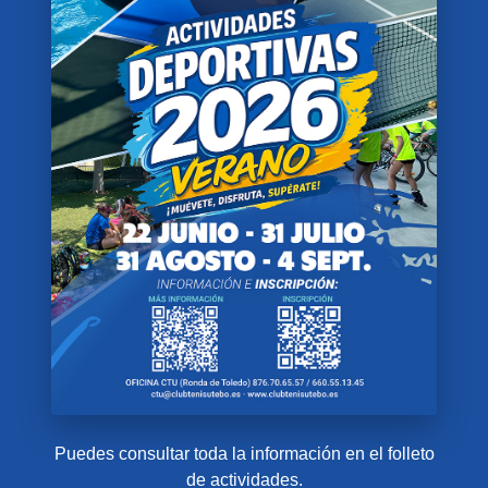
Puedes consultar toda la información en el folleto
de actividades.