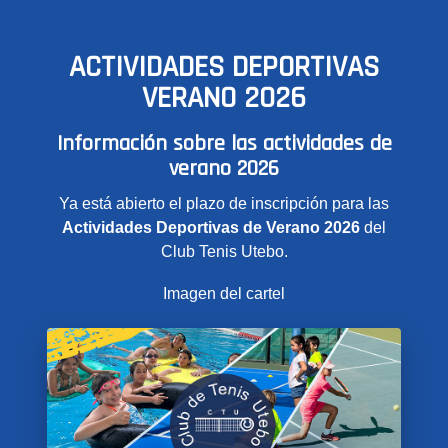
ACTIVIDADES DEPORTIVAS
VERANO 2026
Información sobre las actividades de
verano 2026
Ya está abierto el plazo de inscripción para las
Actividades Deportivas de Verano 2026
del
Club Tenis Utebo.
Imagen del cartel