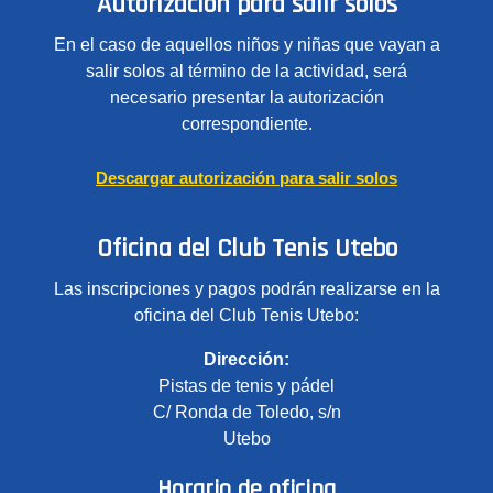
Autorización para salir solos
En el caso de aquellos niños y niñas que vayan a
salir solos al término de la actividad, será
necesario presentar la autorización
correspondiente.
Descargar autorización para salir solos
Oficina del Club Tenis Utebo
Las inscripciones y pagos podrán realizarse en la
oficina del Club Tenis Utebo:
Dirección:
Pistas de tenis y pádel
C/ Ronda de Toledo, s/n
Utebo
Horario de oficina