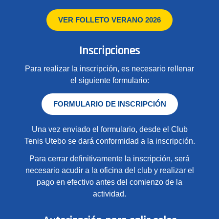
VER FOLLETO VERANO 2026
Inscripciones
Para realizar la inscripción, es necesario rellenar
el siguiente formulario:
FORMULARIO DE INSCRIPCIÓN
Una vez enviado el formulario, desde el Club
Tenis Utebo se dará conformidad a la inscripción.
Para cerrar definitivamente la inscripción, será
necesario acudir a la oficina del club y realizar el
pago en efectivo antes del comienzo de la
actividad.