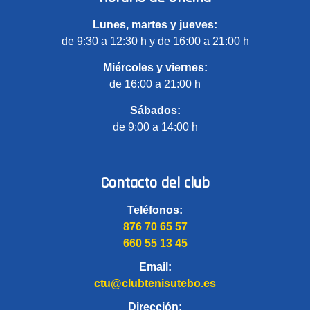
Lunes, martes y jueves:
de 9:30 a 12:30 h y de 16:00 a 21:00 h
Miércoles y viernes:
de 16:00 a 21:00 h
Sábados:
de 9:00 a 14:00 h
Contacto del club
Teléfonos:
876 70 65 57
660 55 13 45
Email:
ctu@clubtenisutebo.es
Dirección: